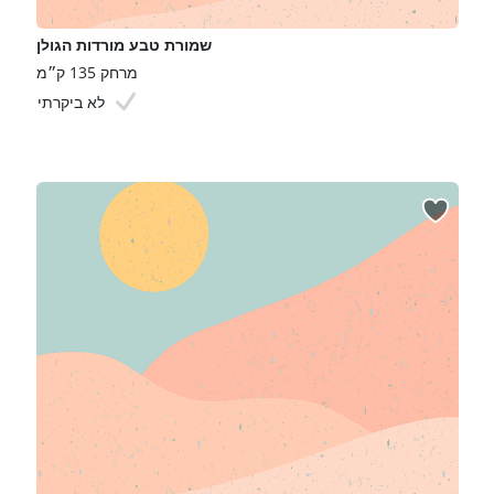
שמורת טבע מורדות הגולן
מרחק 135 ק״מ
לא ביקרתי