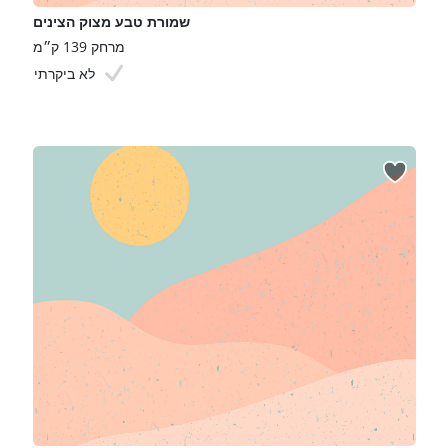
שמורת טבע מצוק הצינים
מרחק 139 ק״מ
לא ביקרתי