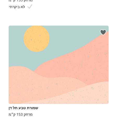
לא ביקרתי
שמורת טבע תל דן
מרחק 153 ק״מ