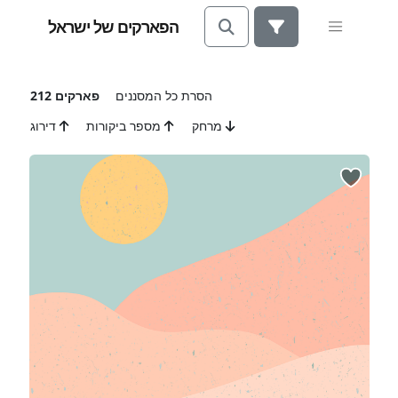
הפארקים של ישראל
הסרת כל המסננים
212 פארקים
מרחק
מספר ביקורות
דירוג