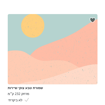
שמורת טבע צוקי שיירות
מרחק 232 ק״מ
לא ביקרתי