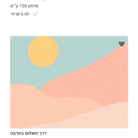
מרחק 150 ק״מ
לא ביקרתי
דרך השלום בערבה