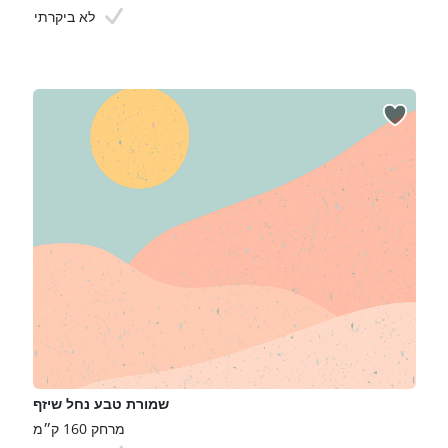
לא ביקרתי
שמורת טבע נחל שיזף
מרחק 160 ק״מ