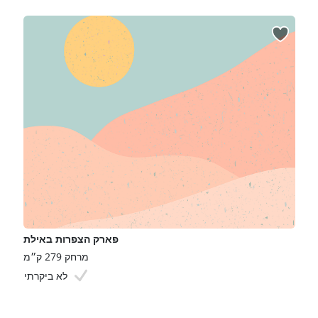
פארק הצפרות באילת
מרחק 279 ק״מ
לא ביקרתי