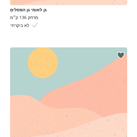
גן לאומי גן הפסלים
מרחק 136 ק״מ
לא ביקרתי