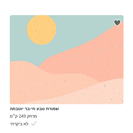
שמורת טבע חי-בר יוטבתה
מרחק 249 ק״מ
לא ביקרתי