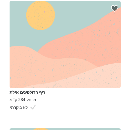
ריף הדולפינים אילת
מרחק 284 ק״מ
לא ביקרתי