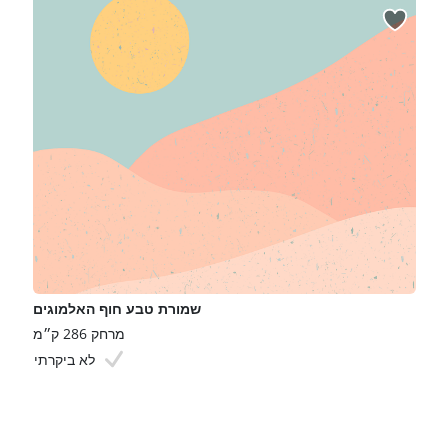
שמורת טבע חוף האלמוגים
מרחק 286 ק״מ
לא ביקרתי