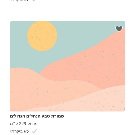
שמורת טבע הנחלים הגדולים
מרחק 229 ק״מ
לא ביקרתי