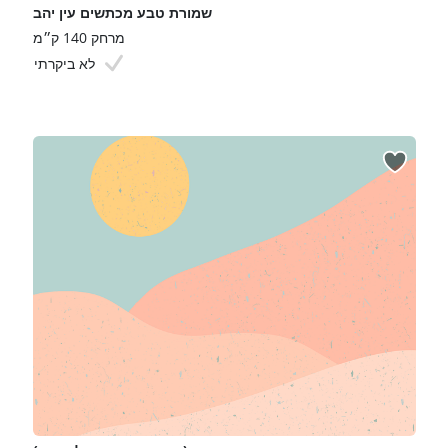
שמורת טבע מכתשים עין יהב
מרחק 140 ק״מ
לא ביקרתי