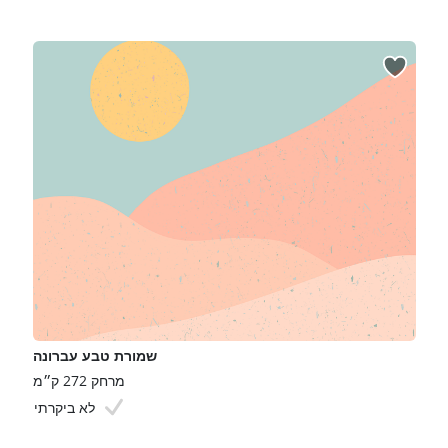
שמורת טבע עברונה
מרחק 272 ק״מ
לא ביקרתי