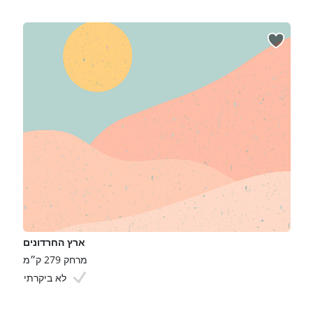
ארץ החרדונים
מרחק 279 ק״מ
לא ביקרתי