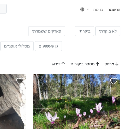
הרשמה
כניסה
לא ביקרתי
ביקרתי
פארקים ששמרתי
גן שעשועים
מסלולי אופניים
מרחק
מספר ביקורות
דירוג