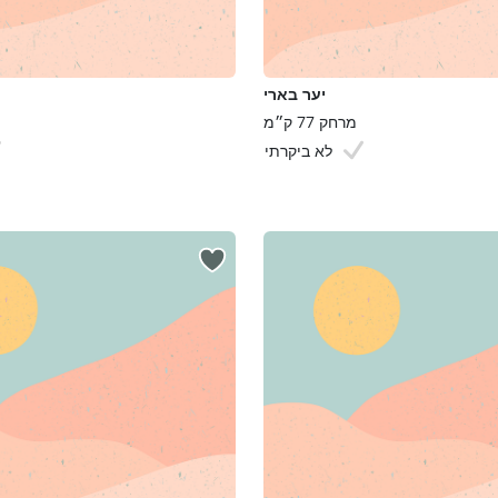
יער בארי
מרחק 77 ק״מ
לא ביקרתי