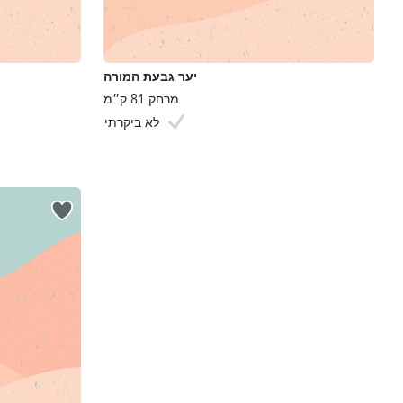
יער גבעת המורה
מרחק 81 ק״מ
לא ביקרתי