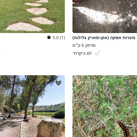
מערות אפקה (אקו-פארק גלילות)
5.0 (1)
מרחק 6 ק״מ
לא ביקרתי