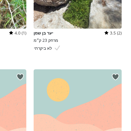
3.5 (2)
יער בן שמן
4.0 (1)
מרחק 23 ק״מ
לא ביקרתי