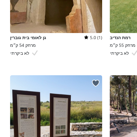
רמת הנדיב
5.0 (1)
גן לאומי בית גוברין
מרחק 55 ק״מ
מרחק 54 ק״מ
לא ביקרתי
לא ביקרתי