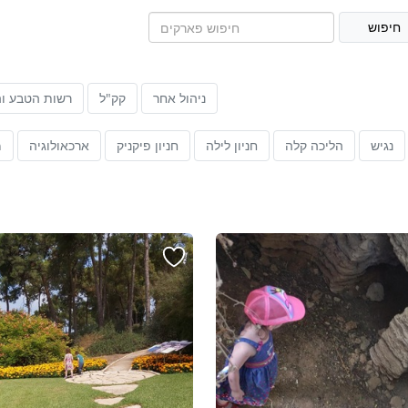
ניהול אחר
קק"ל
רשות הטבע וה
נגיש
הליכה קלה
חניון לילה
חניון פיקניק
ארכאולוגיה
מ