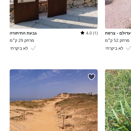
דולם - צרפת
4.0 (1)
גבעת התיתורה
מרחק 52 ק״מ
מרחק 29 ק״מ
לא ביקרתי
לא ביקרתי