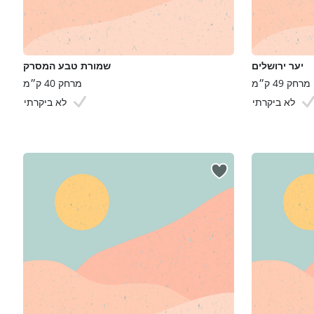
יער ירושלים
שמורת טבע המסרק
מרחק 49 ק״מ
מרחק 40 ק״מ
לא ביקרתי
לא ביקרתי