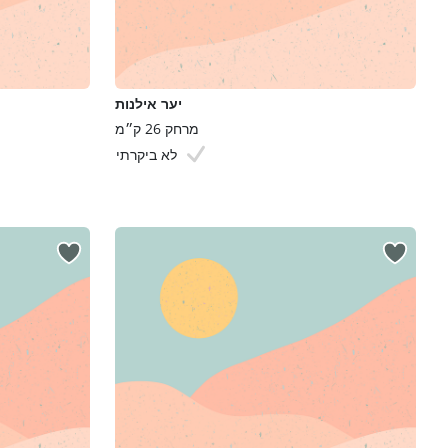
יער אילנות
מרחק 26 ק״מ
לא ביקרתי