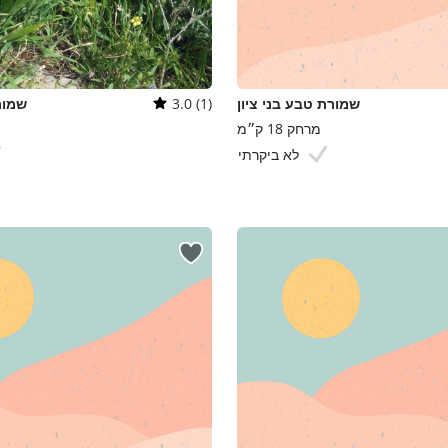
שמורת טבע בני ציון
3.0 (1)
שמור
מרחק 18 ק״מ
לא ביקרתי