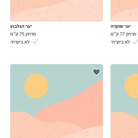
יער שוקדה
יער הגלבוע
מרחק 77 ק״מ
מרחק 75 ק״מ
לא ביקרתי
לא ביקרתי