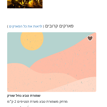
פארקים קרובים
(
לראות את כל הפארקים
)
שמורת טבע נחל שורק
מרחק משמורת טבע מערת הנטיפים 2 ק״מ