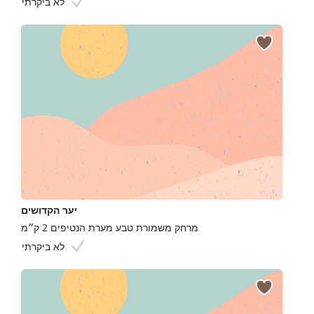
לא ביקרתי
יער הקדושים
מרחק משמורת טבע מערת הנטיפים 2 ק״מ
לא ביקרתי