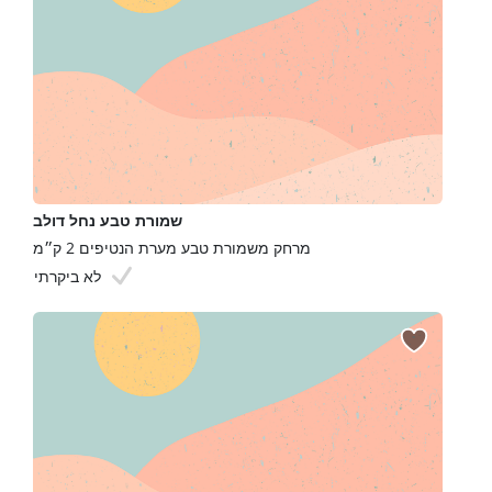
שמורת טבע נחל דולב
מרחק משמורת טבע מערת הנטיפים 2 ק״מ
לא ביקרתי