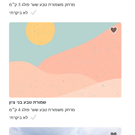
מרחק משמורת טבע שער פולג 3 ק״מ
לא ביקרתי
שמורת טבע בני ציון
מרחק משמורת טבע שער פולג 4 ק״מ
לא ביקרתי