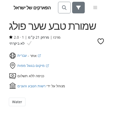
הפארקים של ישראל
שמורת טבע שער פולג
מרכז |
מרחק 21 ק״מ
|
1
·
2.0
לא ביקרתי
עברית
אתר -
מיקום בגוגל מפות
כניסה ללא תשלום
מנוהל על ידי
רשות הטבע והגנים
Water