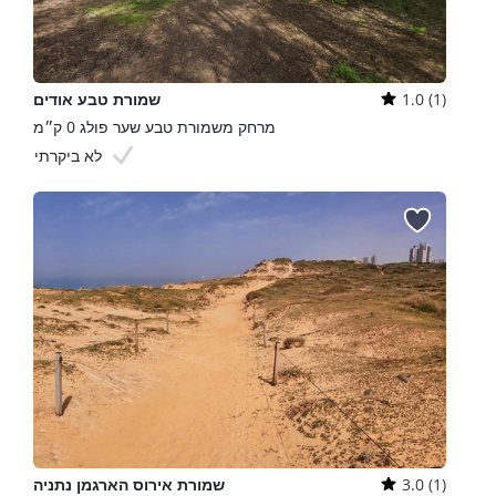
1.0 (1)
שמורת טבע אודים
מרחק משמורת טבע שער פולג 0 ק״מ
לא ביקרתי
3.0 (1)
שמורת אירוס הארגמן נתניה