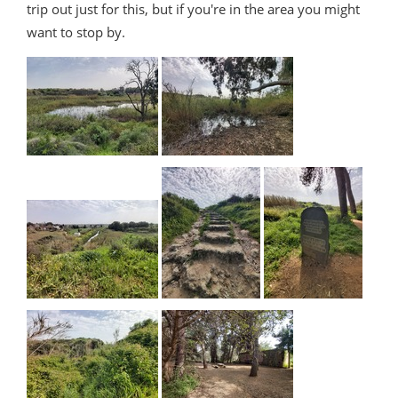
trip out just for this, but if you're in the area you might
want to stop by.