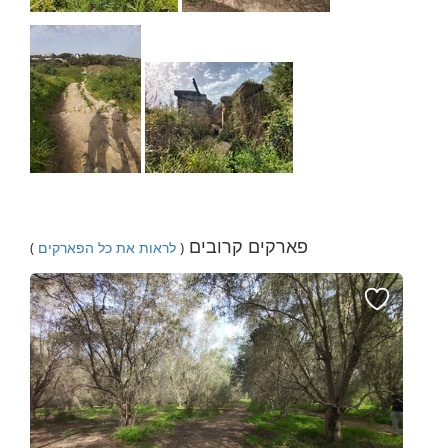
פארקים קרובים
(
לראות את כל הפארקים
)