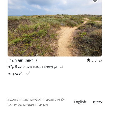
3.5 (2)
גן לאומי חוף השרון
מרחק משמורת טבע שער פולג 5 ק״מ
לא ביקרתי
גלו את הגנים הלאומיים, שמורות הטבע
עברית
English
והיעדים החיצוניים של ישראל