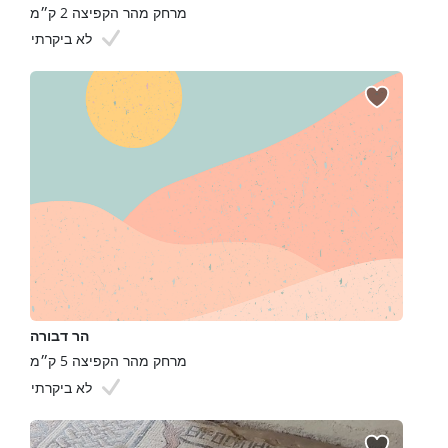
מרחק מהר הקפיצה 2 ק״מ
לא ביקרתי
הר דבורה
מרחק מהר הקפיצה 5 ק״מ
לא ביקרתי