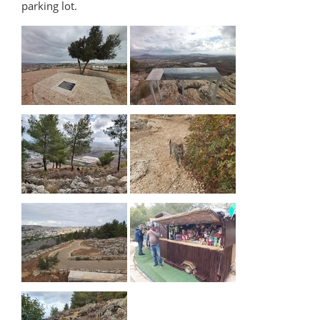
parking lot.