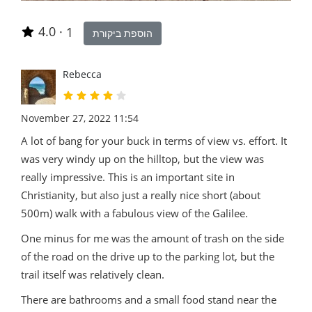
4.0
·
1
הוספת ביקורת
Rebecca
November 27, 2022 11:54
A lot of bang for your buck in terms of view vs. effort. It
was very windy up on the hilltop, but the view was
really impressive. This is an important site in
Christianity, but also just a really nice short (about
500m) walk with a fabulous view of the Galilee.
One minus for me was the amount of trash on the side
of the road on the drive up to the parking lot, but the
trail itself was relatively clean.
There are bathrooms and a small food stand near the