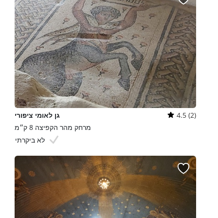
4.5 (2)
גן לאומי ציפורי
מרחק מהר הקפיצה 8 ק״מ
לא ביקרתי