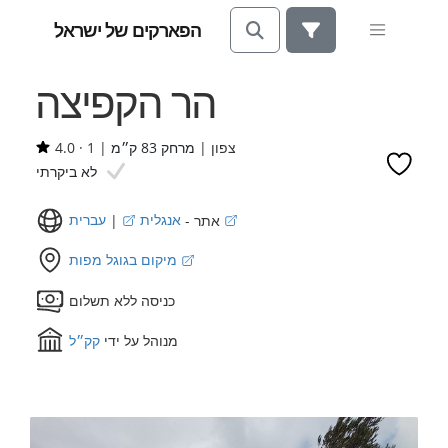
הפארקים של ישראל
הר הקפיצה
צפון |
מרחק 83 ק״מ
|
1
·
4.0
לא ביקרתי
עברית
אתר -
אנגלית
|
מיקום בגוגל מפות
כניסה ללא תשלום
מנוהל על ידי
קק״ל